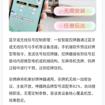
蓝牙或无线信号控制原理：一些智能控牌器通过蓝牙
或无线信号与手机等设备连接。手机端软件预设好牌
型等指令，发送信号给控牌器，控牌器接收到信号后
驱动内部微型电机或机械结构，在麻将机洗牌、码牌
过程中进行干预，达到控牌目的。
杂牌麻将机拿好牌神器通用，杂牌机无统一加密协
议、主板开放，神器跨品牌型号适配率82%，自动搜
频即连，无需定制参数，是该类设备核心覆盖机型，
效果稳定。