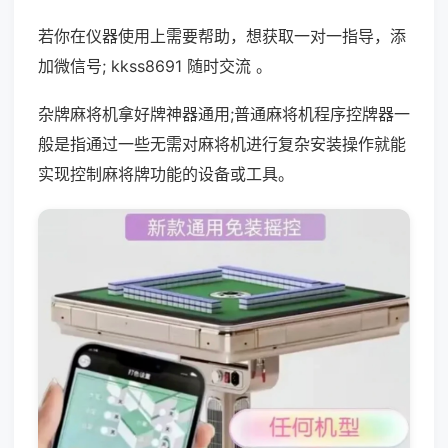
若你在仪器使用上需要帮助，想获取一对一指导，添
加微信号; kkss8691 随时交流 。
杂牌麻将机拿好牌神器通用;普通麻将机程序控牌器一
般是指通过一些无需对麻将机进行复杂安装操作就能
实现控制麻将牌功能的设备或工具。