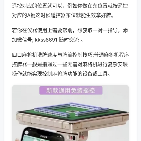
遥控对应的位置就可以，例如你做在东位置就按遥控
对应的A键这时候遥控器东位就能生效拿好牌。
若你在仪器使用上需要帮助，想获取一对一指导，添
加微信号; kkss8691 随时交流 。
四口麻将机洗牌速度与牌流控制技巧;普通麻将机程序
控牌器一般是指通过一些无需对麻将机进行复杂安装
操作就能实现控制麻将牌功能的设备或工具。