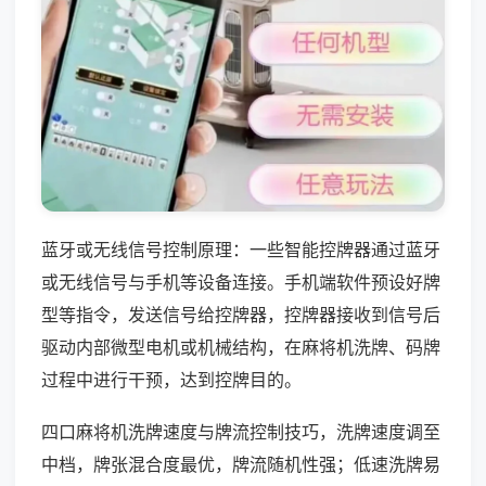
蓝牙或无线信号控制原理：一些智能控牌器通过蓝牙
或无线信号与手机等设备连接。手机端软件预设好牌
型等指令，发送信号给控牌器，控牌器接收到信号后
驱动内部微型电机或机械结构，在麻将机洗牌、码牌
过程中进行干预，达到控牌目的。
四口麻将机洗牌速度与牌流控制技巧，洗牌速度调至
中档，牌张混合度最优，牌流随机性强；低速洗牌易