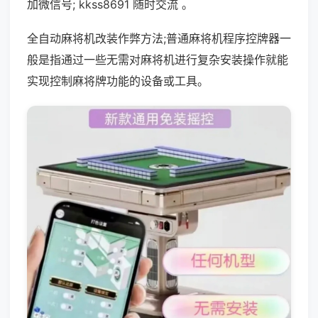
加微信号; kkss8691 随时交流 。
全自动麻将机改装作弊方法;普通麻将机程序控牌器一
般是指通过一些无需对麻将机进行复杂安装操作就能
实现控制麻将牌功能的设备或工具。