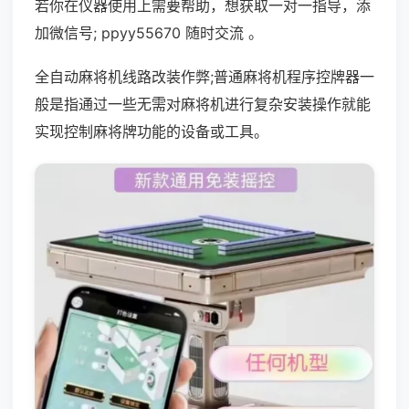
若你在仪器使用上需要帮助，想获取一对一指导，添
加微信号; ppyy55670 随时交流 。
全自动麻将机线路改装作弊;普通麻将机程序控牌器一
般是指通过一些无需对麻将机进行复杂安装操作就能
实现控制麻将牌功能的设备或工具。