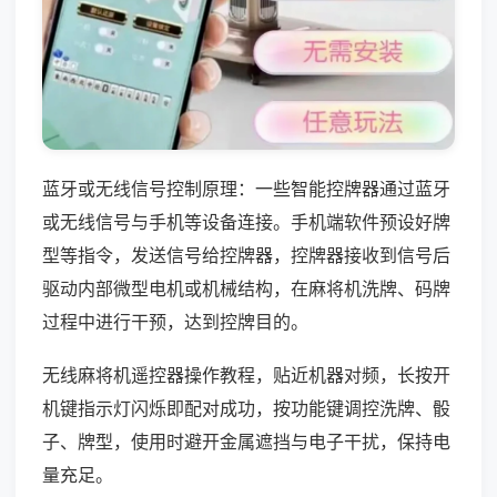
蓝牙或无线信号控制原理：一些智能控牌器通过蓝牙
或无线信号与手机等设备连接。手机端软件预设好牌
型等指令，发送信号给控牌器，控牌器接收到信号后
驱动内部微型电机或机械结构，在麻将机洗牌、码牌
过程中进行干预，达到控牌目的。
无线麻将机遥控器操作教程，贴近机器对频，长按开
机键指示灯闪烁即配对成功，按功能键调控洗牌、骰
子、牌型，使用时避开金属遮挡与电子干扰，保持电
量充足。