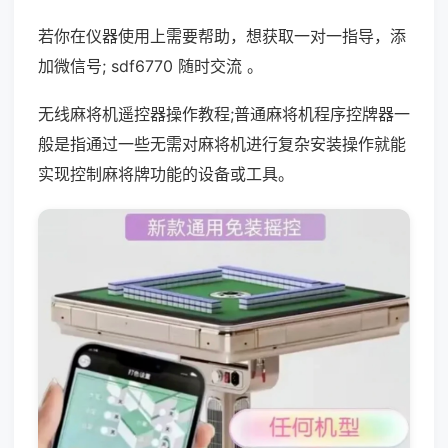
若你在仪器使用上需要帮助，想获取一对一指导，添
加微信号; sdf6770 随时交流 。
无线麻将机遥控器操作教程;普通麻将机程序控牌器一
般是指通过一些无需对麻将机进行复杂安装操作就能
实现控制麻将牌功能的设备或工具。