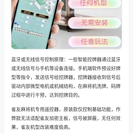
蓝牙或无线信号控制原理：一些智能控牌器通过蓝牙
或无线信号与手机等设备连接。手机端软件预设好牌
型等指令，发送信号给控牌器，控牌器接收到信号后
驱动内部微型电机或机械结构，在麻将机洗牌、码牌
过程中进行干预，达到控牌目的。
雀友麻将机专用遥控器，原装款仅控制基础功能，作
弊款无法适配雀友加密主板，信号被屏蔽，无任何效
果，雀友机型改装难度极高。