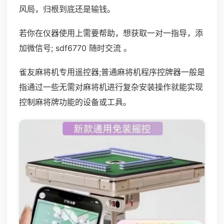
风局，归根到底还是输钱。
若你在仪器使用上需要帮助，想获取一对一指导，添
加微信号; sdf6770 随时交流 。
雀友麻将机专用遥控器;普通麻将机程序控牌器一般是
指通过一些无需对麻将机进行复杂安装操作就能实现
控制麻将牌功能的设备或工具。