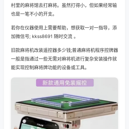
村里的麻将馆去打麻将。虽然打得小，但如果经常输
也是一笔不小的开支。
若你在仪器使用上需要帮助，想获取一对一指导，添
加微信号; kkss8691 随时交流 。
旧款麻将机改装遥控器多少钱;普通麻将机程序控牌器
一般是指通过一些无需对麻将机进行复杂安装操作就
能实现控制麻将牌功能的设备或工具。