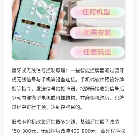
蓝牙或无线信号控制原理：一些智能控牌器通过蓝牙
或无线信号与手机等设备连接。手机端软件预设好牌
型等指令，发送信号给控牌器，控牌器接收到信号后
驱动内部微型电机或机械结构，在麻将机洗牌、码牌
过程中进行干预，达到控牌目的。
旧款麻将机改装遥控器多少钱，基础遥控骰子改装
150-300元，无线控牌改装400-800元，蓝牙程序深