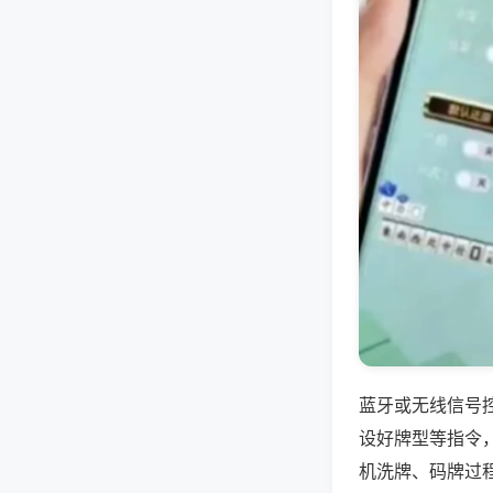
蓝牙或无线信号
设好牌型等指令
机洗牌、码牌过