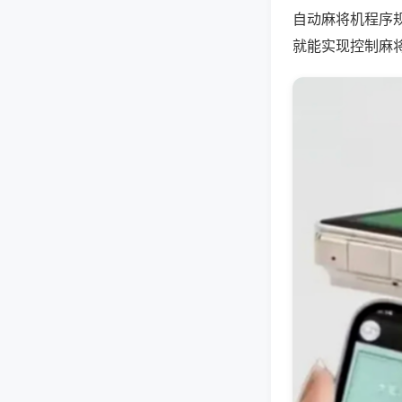
自动麻将机程序
就能实现控制麻