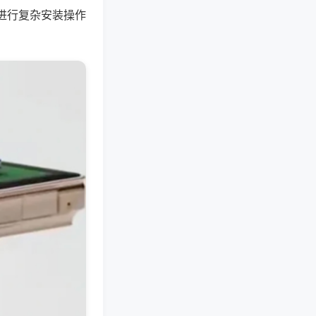
进行复杂安装操作