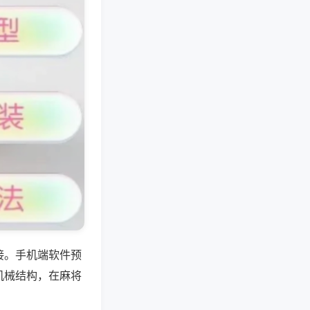
接。手机端软件预
机械结构，在麻将