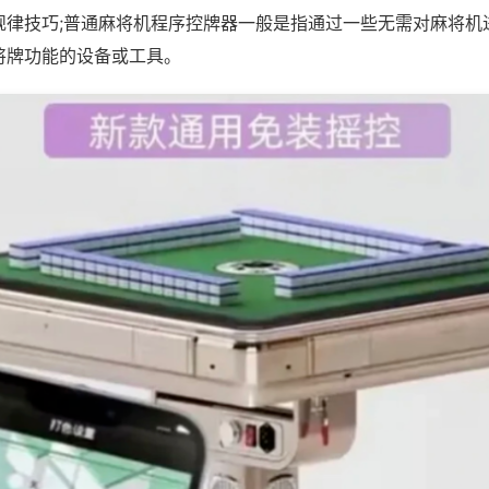
规律技巧;普通麻将机程序控牌器一般是指通过一些无需对麻将机
将牌功能的设备或工具。