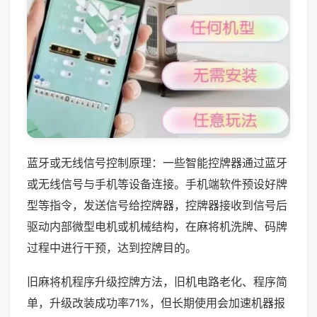
蓝牙或无线信号控制原理：一些智能控牌器通过蓝牙
或无线信号与手机等设备连接。手机端软件预设好牌
型等指令，发送信号给控牌器，控牌器接收到信号后
驱动内部微型电机或机械结构，在麻将机洗牌、码牌
过程中进行干预，达到控牌目的。
旧麻将机程序升级控牌方法，旧机电路老化、程序简
单，升级改装成功率71%，但长期使用会加速机器报