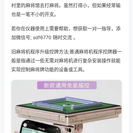
村里的麻将馆去打麻将。虽然打得小，但如果经常输
也是一笔不小的开支。
若你在仪器使用上需要帮助，想获取一对一指导，添
加微信号; sdf6770 随时交流 。
旧麻将机程序升级控牌方法;普通麻将机程序控牌器一
般是指通过一些无需对麻将机进行复杂安装操作就能
实现控制麻将牌功能的设备或工具。