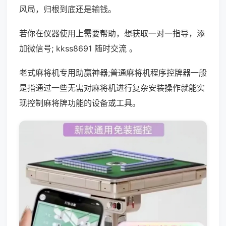
风局，归根到底还是输钱。
若你在仪器使用上需要帮助，想获取一对一指导，添
加微信号; kkss8691 随时交流 。
老式麻将机专用助赢神器;普通麻将机程序控牌器一般
是指通过一些无需对麻将机进行复杂安装操作就能实
现控制麻将牌功能的设备或工具。