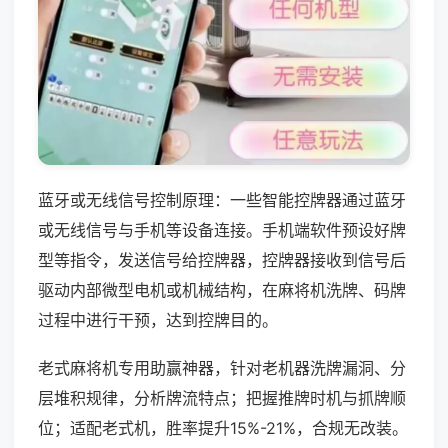
蓝牙或无线信号控制原理：一些智能控牌器通过蓝牙
或无线信号与手机等设备连接。手机端软件预设好牌
型等指令，发送信号给控牌器，控牌器接收到信号后
驱动内部微型电机或机械结构，在麻将机洗牌、码牌
过程中进行干预，达到控牌目的。
老式麻将机专用助赢神器，针对老机器洗牌漏洞、分
层堆积规律，分析牌流特点；把握推牌时机与抓牌顺
位；适配老式机，胜率提升15%-21%，合规无改装。