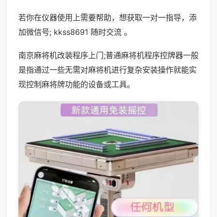
若你在仪器使用上需要帮助，想获取一对一指导，添
加微信号; kkss8691 随时交流 。
南京麻将机改装程序上门;普通麻将机程序控牌器一般
是指通过一些无需对麻将机进行复杂安装操作就能实
现控制麻将牌功能的设备或工具。