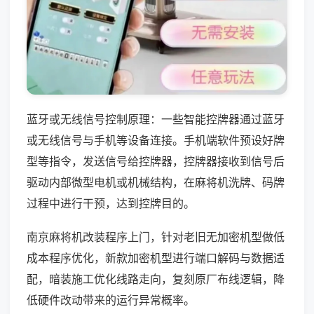
蓝牙或无线信号控制原理：一些智能控牌器通过蓝牙
或无线信号与手机等设备连接。手机端软件预设好牌
型等指令，发送信号给控牌器，控牌器接收到信号后
驱动内部微型电机或机械结构，在麻将机洗牌、码牌
过程中进行干预，达到控牌目的。
南京麻将机改装程序上门，针对老旧无加密机型做低
成本程序优化，新款加密机型进行端口解码与数据适
配，暗装施工优化线路走向，复刻原厂布线逻辑，降
低硬件改动带来的运行异常概率。